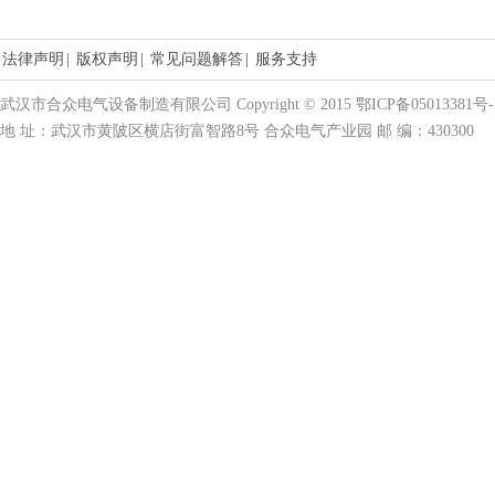
法律声明
|
版权声明
|
常见问题解答
|
服务支持
武汉市合众电气设备制造有限公司 Copyright © 2015 鄂ICP备05013381号-
地 址：武汉市黄陂区横店街富智路8号 合众电气产业园 邮 编：430300