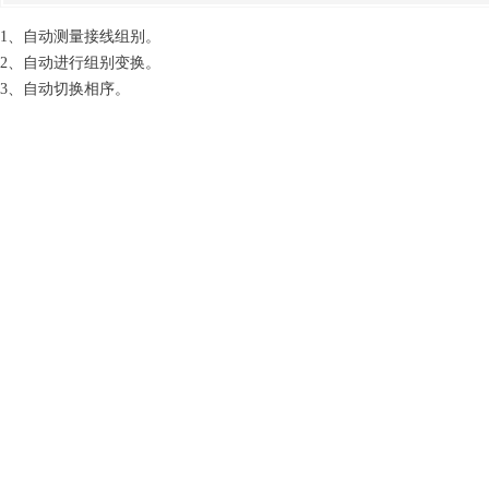
1、自动测量接线组别。
2、自动进行组别变换。
3、自动切换相序。