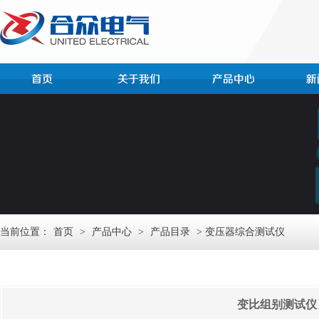
当前位置：
首页
>
产品中心
>
产品目录
> 变压器综合测试仪
变比组别测试仪 