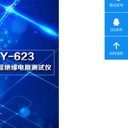
微信咨询
QQ咨询
回到顶部