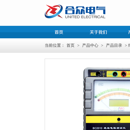
当前位置：
首页
>
产品中心
>
产品目录
>