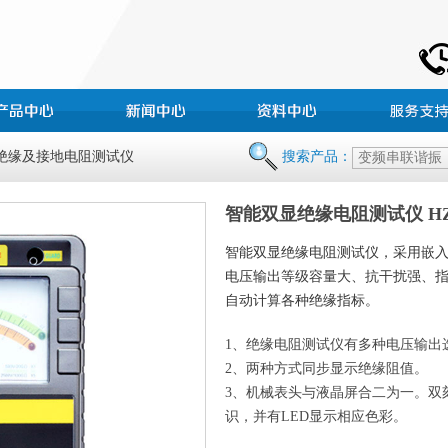
 绝缘及接地电阻测试仪
搜索产品：
智能双显绝缘电阻测试仪 HZJ
智能双显绝缘电阻测试仪，采用嵌
电压输出等级容量大、抗干扰强、
自动计算各种绝缘指标。
1、绝缘电阻测试仪有多种电压输出
2、两种方式同步显示绝缘阻值。
3、机械表头与液晶屏合二为一。双
识，并有LED显示相应色彩。