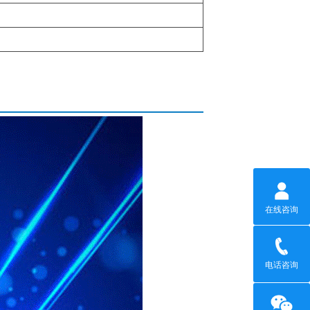
。
在线咨询
电话咨询