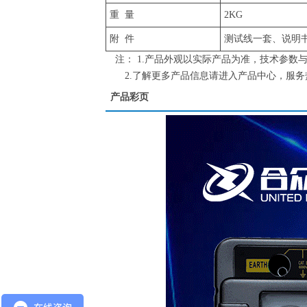
重 量
2KG
附 件
测试线一套、说明
注： 1.产品外观以实际产品为准，技术参数
2.了解更多产品信息请进入产品中心，服务热线：4
产品彩页