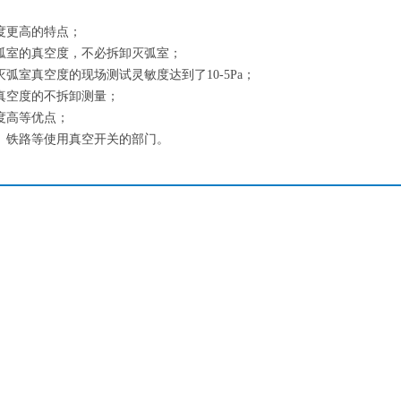
度更高的特点；
弧室的真空度，不必拆卸灭弧室；
弧室真空度的现场测试灵敏度达到了10-5Pa；
真空度的不拆卸测量；
度高等优点；
、铁路等使用真空开关的部门。