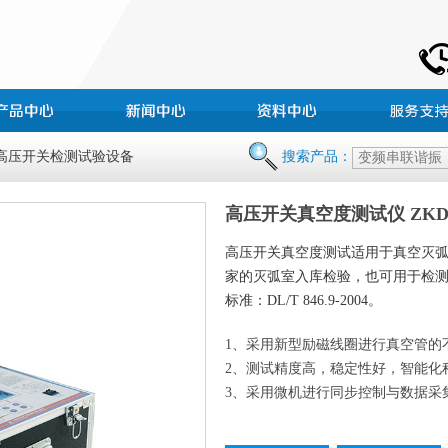
 高压开关检测试验设备
搜索产品：
高压开关真空度测试仪 ZKD-
高压开关真空度测试适用于真空灭
家的灭弧室入库检验，也可用于检
标准：DL/T 846.9-2004。
1、采用新型励磁线圈进行真空管的
2、测试精度高，稳定性好，智能化
3、采用微机进行同步控制与数据采