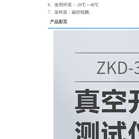
6、使用环境：-20℃～40℃
7、采样器：磁控线圈。
产品彩页