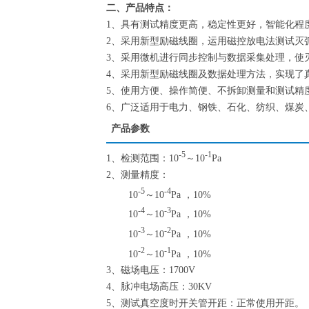
二、产品特点：
1、具有测试精度更高，稳定性更好，智能化程
2、采用新型励磁线圈，运用磁控放电法测试灭
3、采用微机进行同步控制与数据采集处理，使灭
4、采用新型励磁线圈及数据处理方法，实现了
5、使用方便、操作简便、不拆卸测量和测试精
6、广泛适用于电力、钢铁、石化、纺织、煤炭
产品参数
-5
-1
1、检测范围：10
～10
Pa
2、测量精度：
-5
-4
10
～10
Pa ，10%
-4
-3
10
～10
Pa ，10%
-3
-2
10
～10
Pa ，10%
-2
-1
10
～10
Pa ，10%
3、磁场电压：1700V
4、脉冲电场高压：30KV
5、测试真空度时开关管开距：正常使用开距。