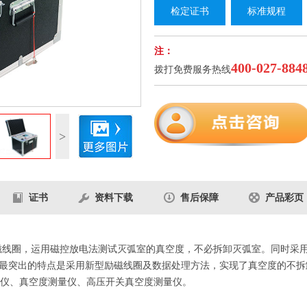
检定证书
标准规程
注：
400-027-884
拨打免费服务热线
5
/5
>
证书
资料下载
售后保障
产品彩页
磁线圈，运用磁控放电法测试灭弧室的真空度，不必拆卸灭弧室。同时采
仪器最突出的特点是采用新型励磁线圈及数据处理方法，实现了真空度的不
仪、真空度测量仪、高压开关真空度测量仪。