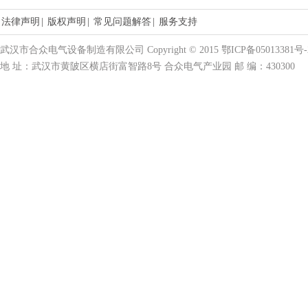
法律声明
|
版权声明
|
常见问题解答
|
服务支持
武汉市合众电气设备制造有限公司 Copyright © 2015 鄂ICP备05013381号-
地 址：武汉市黄陂区横店街富智路8号 合众电气产业园 邮 编：430300