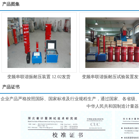
产品图集
变频串联谐振耐压装置 12.02发货
变频串联谐振耐压试验装置发
产品证书
企业产品严格按照国际、国家标准及行业规程生产，通过国家、各省级、市
中华人民共和国制造计量器具许