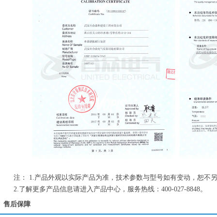
注： 1.产品外观以实际产品为准，技术参数与型号如有变动，恕不
2.了解更多产品信息请进入产品中心，服务热线：400-027-8848。
售后保障