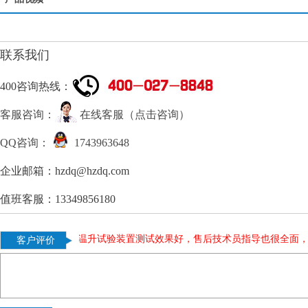
联系我们
400咨询热线：
客服咨询：
在线客服（点击咨询）
QQ咨询：
1743963648
企业邮箱：hzdq@hzdq.com
值班客服：13349856180
，值得推荐。
|
温升试验装置测试效果好，售后技术员指导也很全面，推
客户评价