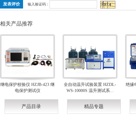
输入验证码：
相关产品推荐
继电保护校验仪 HZJB-423 继
全自动温升试验装置 HZDL-
绝缘电
电保护测试仪
WS-10000S 温升测试系...
产品目录
精品专题