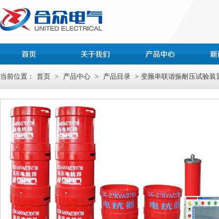
当前位置：
首页
>
产品中心
>
产品目录
> 变频串联谐振耐压试验装