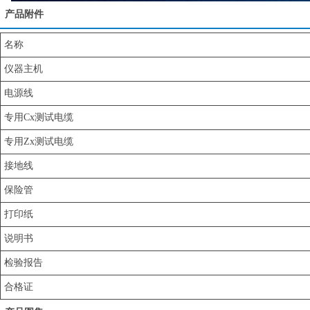
产品附件
名称
仪器主机
电源线
专用Cx测试电缆
专用Zx测试电缆
接地线
保险管
打印纸
说明书
检验报告
合格证