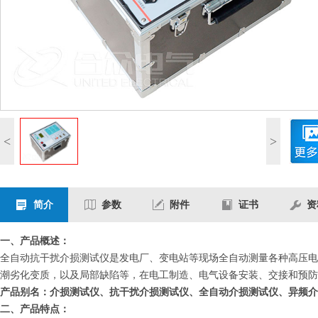
<
>
简介
参数
附件
证书
资
一、产品概述：
全自动抗干扰介损测试仪是发电厂、变电站等现场全自动测量各种高压电
潮劣化变质，以及局部缺陷等，在电工制造、电气设备安装、交接和预防
产品别名：介损测试仪、抗干扰介损测试仪、全自动介损测试仪、异频介
二、产品特点：