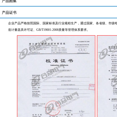
产品图集
产品证书
企业产品严格按照国际、国家标准及行业规程生产，通过国家、各省级、市级电力
造计量器具许可证、GB/T19001-2008质量等管理体系要求。