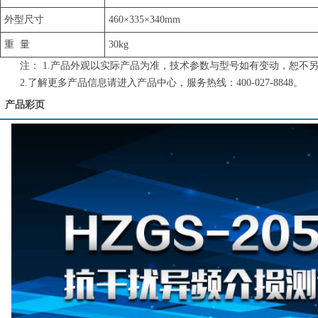
外型尺寸
460×335×340mm
重 量
30kg
注： 1.产品外观以实际产品为准，技术参数与型号如有变动，恕不
2.了解更多产品信息请进入产品中心，服务热线：400-027-8848。
产品彩页