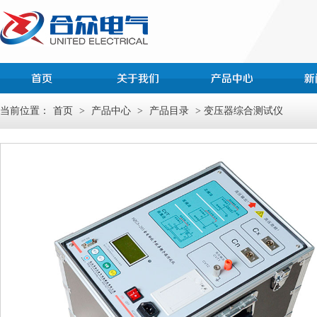
当前位置：
首页
>
产品中心
>
产品目录
> 变压器综合测试仪