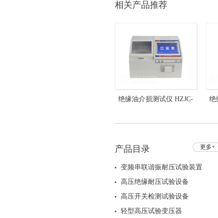
相关产品推荐
绝缘油介损测试仪 HZJC-
绝
204A 介质损耗测试仪
更多+
产品目录
变频串联谐振耐压试验装置
高压绝缘耐压试验设备
高压开关检测试验设备
轻型高压试验变压器