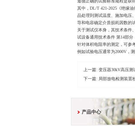
遵循正确的试验标准规程是获
其中，DL/T 421-202
品处理到测试温度、施加电压、测
导和电容确定介质损耗因数的试验
关于测试仪本身，其技术条件、试
试设备通用技术条件 第14部分
针对体积电阻率的测定，可参考D
例如试验电压通常为2000V
上一篇:
变压器30kV高压
下一篇:
局部放电检测装置
产品中心