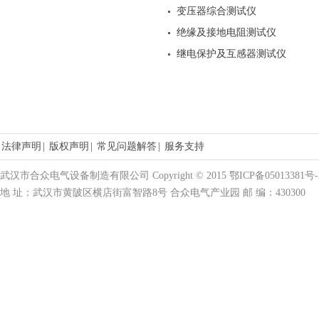
变压器综合测试仪
绝缘及接地电阻测试仪
继电保护及互感器测试仪
法律声明
|
版权声明
|
常见问题解答
|
服务支持
武汉市合众电气设备制造有限公司 Copyright © 2015 鄂ICP备05013381号-
地 址：武汉市黄陂区横店街富智路8号 合众电气产业园 邮 编：430300