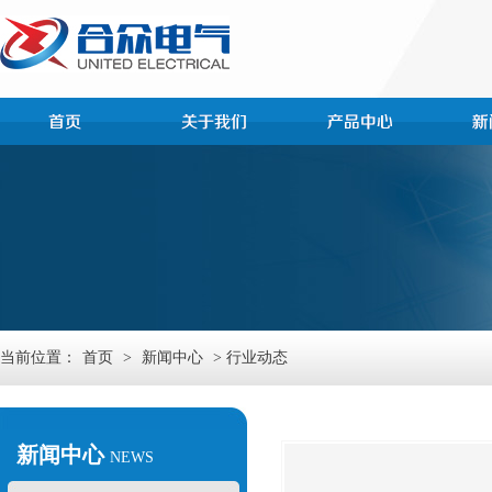
当前位置：
首页
>
新闻中心
> 行业动态
新闻中心
NEWS