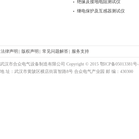
绝缘及接地电阻测试仪
继电保护及互感器测试仪
法律声明
|
版权声明
|
常见问题解答
|
服务支持
武汉市合众电气设备制造有限公司 Copyright © 2015 鄂ICP备05013381号-
地 址：武汉市黄陂区横店街富智路8号 合众电气产业园 邮 编：430300