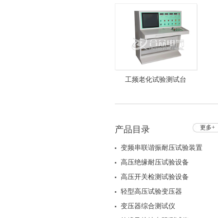
工频老化试验测试台
HZTC-103 工频耐压试验设
备
更多+
产品目录
变频串联谐振耐压试验装置
高压绝缘耐压试验设备
高压开关检测试验设备
轻型高压试验变压器
变压器综合测试仪