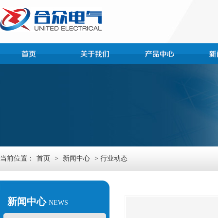
当前位置：
首页
>
新闻中心
> 行业动态
新闻中心
NEWS