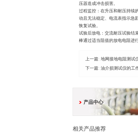
压器造成冲击损害。
过程监控：在升压和耐压持续
动且无法稳定、电流表指示急
恢复试验。
试验后放电：交流耐压试验结
棒通过适当阻值的放电电阻进
上一篇:
地网接地电阻测试
下一篇:
油介损测试仪的工
产品中心
相关产品推荐