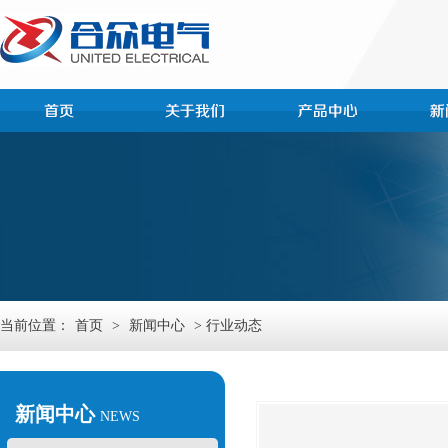
当前位置：
首页
>
新闻中心
> 行业动态
新闻中心
NEWS