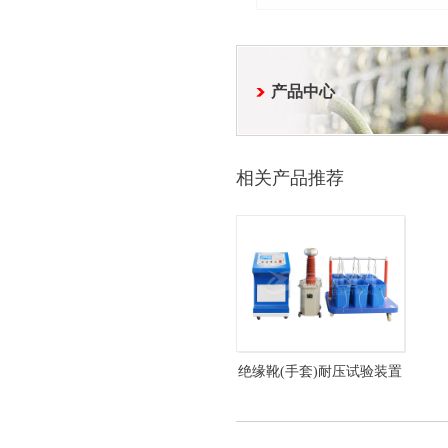
产品中心
相关产品推荐
绝缘靴(手套)耐压试验装置
全自动 HZJY-104D-