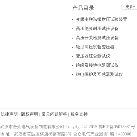
10kVA/100kV
更多+
产品目录
变频串联谐振耐压试验装置
高压绝缘耐压试验设备
高压开关检测试验设备
轻型高压试验变压器
变压器综合测试仪
绝缘及接地电阻测试仪
继电保护及互感器测试仪
法律声明
|
版权声明
|
常见问题解答
|
服务支持
武汉市合众电气设备制造有限公司 Copyright © 2015 鄂ICP备05013381号-
地 址：武汉市黄陂区横店街富智路8号 合众电气产业园 邮 编：430300