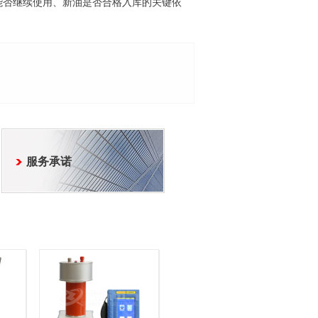
能否继续使用、新油是否合格入库的关键依
服务承诺