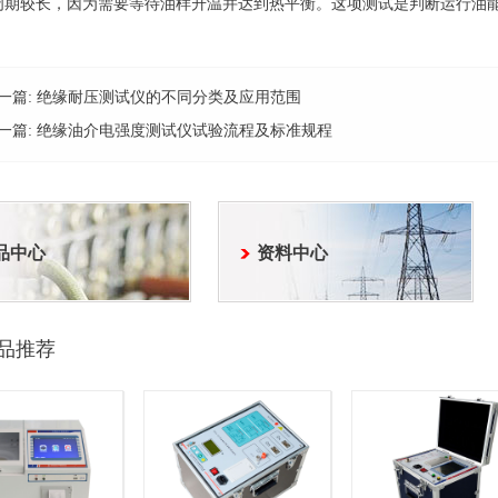
周期较长，因为需要等待油样升温并达到热平衡。这项测试是判断运行油
一篇:
绝缘耐压测试仪的不同分类及应用范围
一篇:
绝缘油介电强度测试仪试验流程及标准规程
品中心
资料中心
品推荐