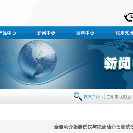
搜索产品：
全自动介损测试仪与绝缘油介损测试