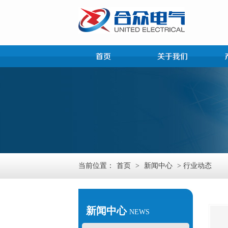
当前位置：
首页
>
新闻中心
> 行业动态
新闻中心
NEWS