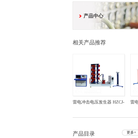
产品中心
相关产品推荐
雷电冲击电压发生器 HZCJ-
雷电
DY-400kV/30kJ
更多+
产品目录