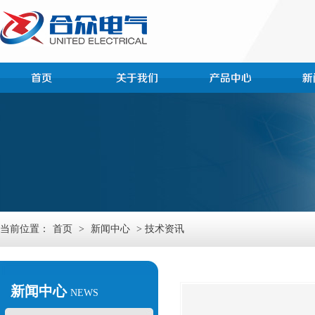
当前位置：
首页
>
新闻中心
> 技术资讯
新闻中心
NEWS