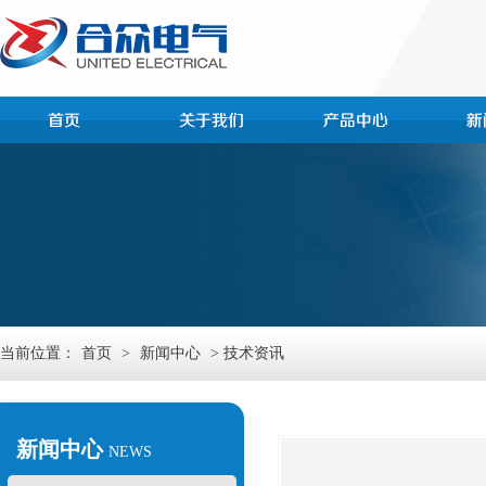
当前位置：
首页
>
新闻中心
> 技术资讯
新闻中心
NEWS