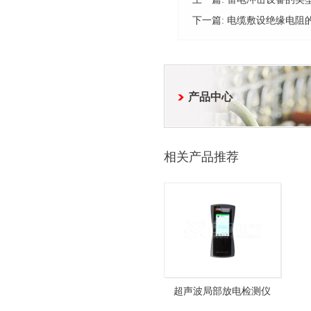
下一篇:
电缆敷设绝缘电阻
产品中心
相关产品推荐
超声波局部放电检测仪