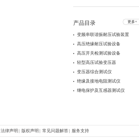
HZJF-SC129 便携式
更多+
产品目录
变频串联谐振耐压试验装置
高压绝缘耐压试验设备
高压开关检测试验设备
轻型高压试验变压器
变压器综合测试仪
绝缘及接地电阻测试仪
继电保护及互感器测试仪
法律声明
|
版权声明
|
常见问题解答
|
服务支持