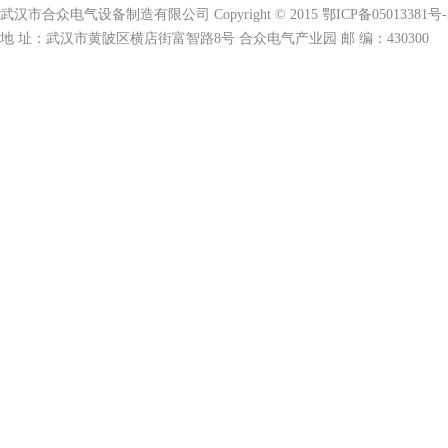
武汉市合众电气设备制造有限公司 Copyright © 2015 鄂ICP备05013381号-
地 址：武汉市黄陂区横店街富智路8号 合众电气产业园 邮 编：430300