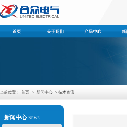
当前位置：
首页
>
新闻中心
> 技术资讯
新闻中心
NEWS