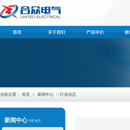
当前位置：
首页
>
新闻中心
> 行业动态
新闻中心
NEWS