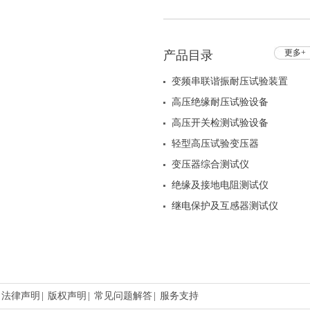
测试仪
更多+
产品目录
变频串联谐振耐压试验装置
高压绝缘耐压试验设备
高压开关检测试验设备
轻型高压试验变压器
变压器综合测试仪
绝缘及接地电阻测试仪
继电保护及互感器测试仪
法律声明
|
版权声明
|
常见问题解答
|
服务支持