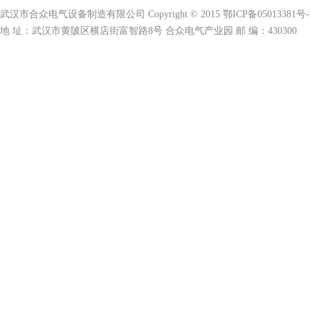
武汉市合众电气设备制造有限公司 Copyright © 2015 鄂ICP备05013381号-
地 址：武汉市黄陂区横店街富智路8号 合众电气产业园 邮 编：430300