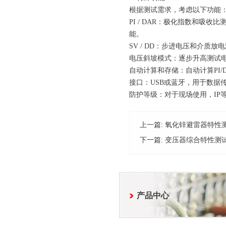
根据测试需求，考虑以下功能
PI / DAR：极化指数和
能。
SV / DD：步进电压和介
电压斜坡模式：逐步升高测试
自动计算和存储：自动计算PI
接口：USB或蓝牙，用于数据
防护等级：对于现场使用，IP
上一篇:
氧化锌避雷器特性
下一篇:
变压器综合特性测
产品中心