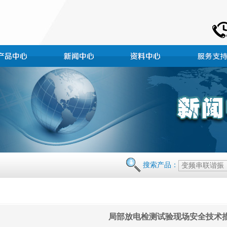
搜索产品：
局部放电检测试验现场安全技术