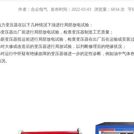
作者：合众电气
发布时间：2022-03-03
浏览量：6034 次
字
变压器在以下几种情况下须进行局部放电试验：
变压器出厂前进行局部放电试验，检查变压器制造工艺质量；
新变压器投运前进行局部放电试验，检查变压器在出厂后在运输或安装过
对大修或改造后的变压器进行局放试验，以判断修理后的绝缘状况；
对运行中怀疑有绝缘故障的变压器做进一步的定性诊断，例如油中气体色
情况。