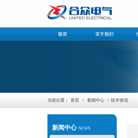
当前位置：
首页
>
新闻中心
> 技术资讯
新闻中心
NEWS