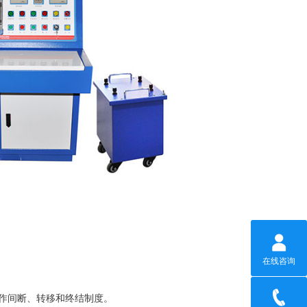
在线咨询
作间断、转移和终结制度。