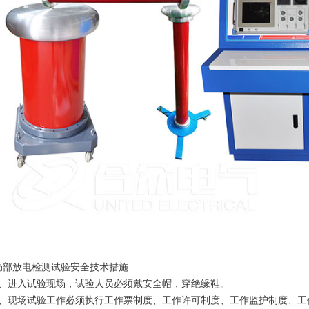
放电检测试验安全技术措施
进入试验现场，试验人员必须戴安全帽，穿绝缘鞋。
现场试验工作必须执行工作票制度、工作许可制度、工作监护制度、工