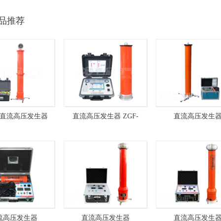
品推荐
直流高压发生器
直流高压发生器 ZGF-
直流高压发生
120kV/5mA 双节
120kV/5mA 全自动
ZGF300kV/10m
流高压发生器
直流高压发生器
直流高压发生