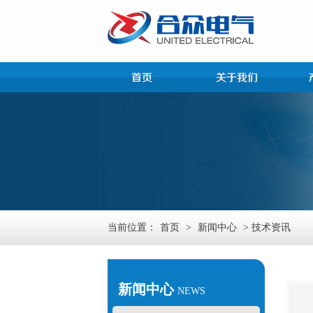
当前位置：
首页
>
新闻中心
> 技术资讯
新闻中心
NEWS