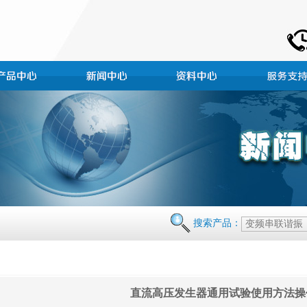
搜索产品：
直流高压发生器通用试验使用方法操