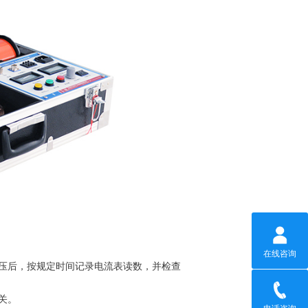
在线咨询
压后，按规定时间记录电流表读数，并检查
关。