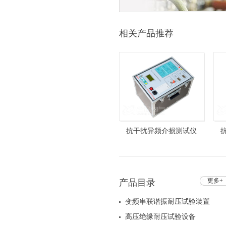
相关产品推荐
抗干扰异频介损测试仪
HZGS-205 介质损耗测试仪
HZ
更多+
产品目录
变频串联谐振耐压试验装置
高压绝缘耐压试验设备