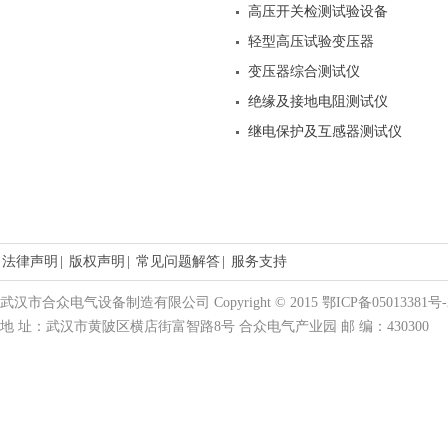
高压开关检测试验设备
轻型高压试验变压器
变压器综合测试仪
绝缘及接地电阻测试仪
继电保护及互感器测试仪
法律声明
|
版权声明
|
常见问题解答
|
服务支持
武汉市合众电气设备制造有限公司 Copyright © 2015 鄂ICP备05013381号-
地 址：武汉市黄陂区横店街富智路8号 合众电气产业园 邮 编：430300