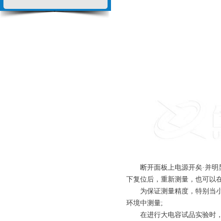
断开面板上电源开矣·并明显断
下复位后，重新测量，也可以在
为保证测量精度，特别当小电
环境中测量;
在进行大电容试品实验时，抗