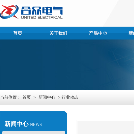
当前位置：
首页
>
新闻中心
> 行业动态
新闻中心
NEWS