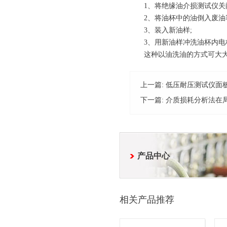
1、将绝缘油介损测试仪关闭
2、将油杯中的油倒入废油容
3、装入新油样;
3、用新油样冲洗油杯内电
这种以油洗油的方式可大大提
上一篇:
低压耐压测试仪面
下一篇:
介质损耗分析法在
产品中心
相关产品推荐