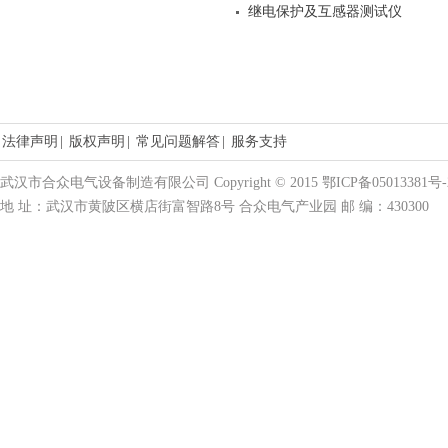
继电保护及互感器测试仪
法律声明
|
版权声明
|
常见问题解答
|
服务支持
武汉市合众电气设备制造有限公司 Copyright © 2015 鄂ICP备05013381号-
地 址：武汉市黄陂区横店街富智路8号 合众电气产业园 邮 编：430300