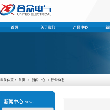
当前位置：
首页
>
新闻中心
> 行业动态
新闻中心
NEWS