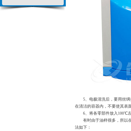
5、电极清洗后，要用丝绸类
在清洁的容器内，不要使其表面
6、将各零部件放入100℃
有时由于油样很多，所以在绝
法如下：