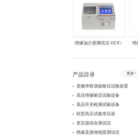
绝缘油介损测试仪 HZJC-
绝
204A 介质损耗测试仪
更多+
产品目录
变频串联谐振耐压试验装置
高压绝缘耐压试验设备
高压开关检测试验设备
轻型高压试验变压器
变压器综合测试仪
绝缘及接地电阻测试仪