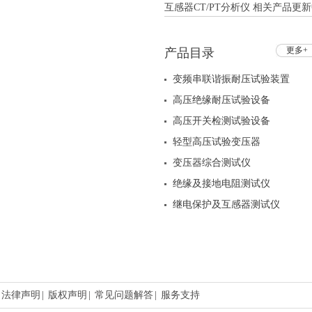
互感器CT/PT分析仪 相关产品更新中
更多+
产品目录
变频串联谐振耐压试验装置
高压绝缘耐压试验设备
高压开关检测试验设备
轻型高压试验变压器
变压器综合测试仪
绝缘及接地电阻测试仪
继电保护及互感器测试仪
法律声明
|
版权声明
|
常见问题解答
|
服务支持