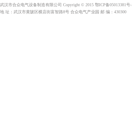
武汉市合众电气设备制造有限公司 Copyright © 2015 鄂ICP备05013381号-
地 址：武汉市黄陂区横店街富智路8号 合众电气产业园 邮 编：430300