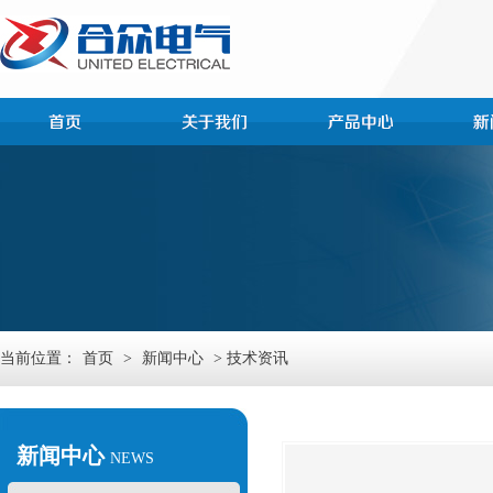
当前位置：
首页
>
新闻中心
> 技术资讯
新闻中心
NEWS