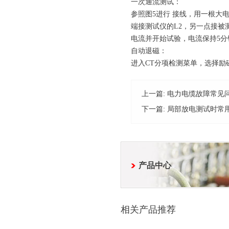
一次通流测试：
参照图5进行 接线，用一根大
端接测试仪的L2，另一点接被
电流并开始试验，电流保持5分
自动退磁：
进入CT分项检测菜单，选择
上一篇:
电力电缆故障常见
下一篇:
局部放电测试时常
产品中心
相关产品推荐