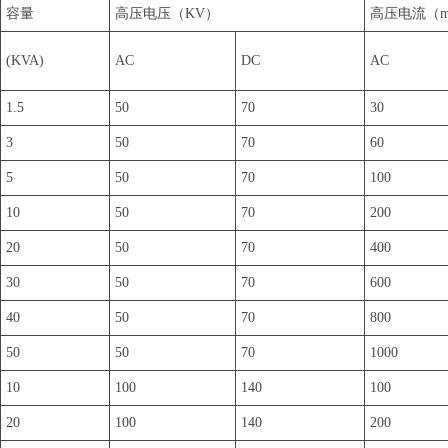
容量
高压电压（KV）
高压电流（
(KVA)
AC
DC
AC
1.5
50
70
30
3
50
70
60
5
50
70
100
10
50
70
200
20
50
70
400
30
50
70
600
40
50
70
800
50
50
70
1000
10
100
140
100
20
100
140
200