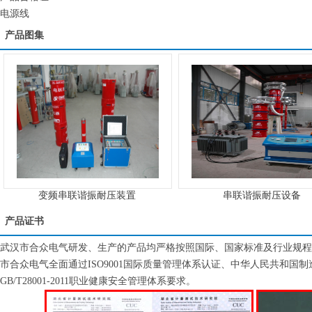
电源线
产品图集
变频串联谐振耐压装置
串联谐振耐压设备
产品证书
武汉市合众电气研发、生产的产品均严格按照国际、国家标准及行业规程
市合众电气全面通过ISO9001国际质量管理体系认证、中华人民共和国制造计量器
GB/T28001-2011职业健康安全管理体系要求。