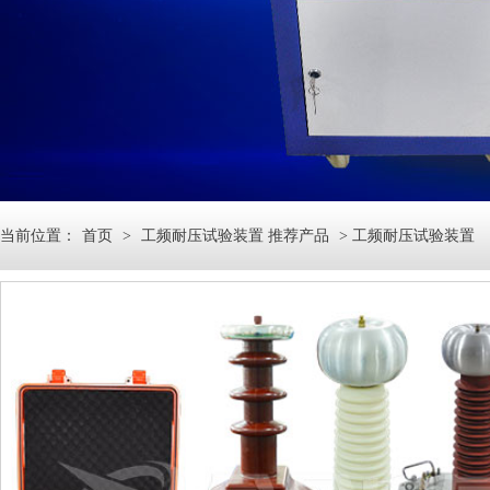
当前位置：
首页
>
工频耐压试验装置 推荐产品
> 工频耐压试验装置