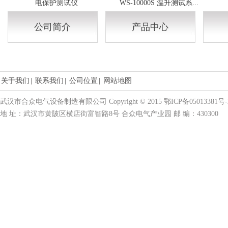
电保护测试仪
WS-10000S 温升测试系...
公司简介
产品中心
关于我们
|
联系我们
|
公司位置
|
网站地图
武汉市合众电气设备制造有限公司 Copyright © 2015 鄂ICP备05013381号-
地 址：武汉市黄陂区横店街富智路8号 合众电气产业园 邮 编：430300