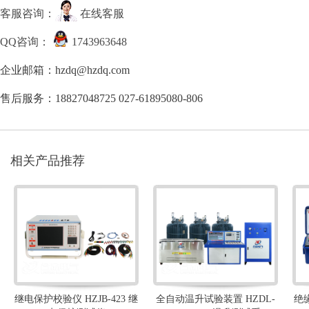
客服咨询：
在线客服
QQ咨询：
1743963648
企业邮箱：hzdq@hzdq.com
售后服务：18827048725 027-61895080-806
相关产品推荐
继电保护校验仪 HZJB-423 继
全自动温升试验装置 HZDL-
绝缘