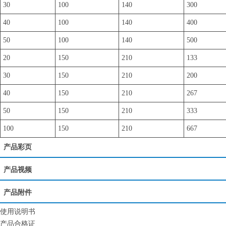
30
100
140
300
40
100
140
400
50
100
140
500
20
150
210
133
30
150
210
200
40
150
210
267
50
150
210
333
100
150
210
667
产品彩页
产品视频
产品附件
使用说明书
产品合格证