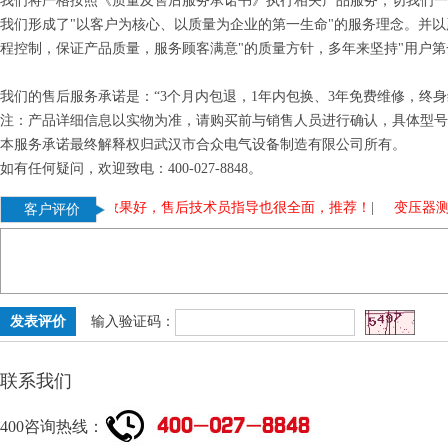
我们将严格按照《质量及售后服务承诺书》执行相关产品服务，切我们一
我们形成了"以客户为核心、以质量为企业的第一生命"的服务理念。并
程控制，保证产品质量，服务顾客满意"的质量方针，多年来坚持"用户第
我们的售后服务承诺是：“3个月内包退，1年内包换、3年免费维修，终
注：产品详细信息以实物为准，请购买前与销售人员进行确认，具体型号
本服务承诺最终解释权归武汉市合众电气设备制造有限公司所有。
如有任何疑问，欢迎致电：400-027-8848。
试验装置测试效果好，售后技术员指导也很全面，推荐！
|
变压器测试
客户评价
输入验证码：
联系我们
400咨询热线：