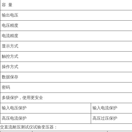
容 量
输出电压
电压精度
电流精度
显示方式
触控方式
操作方式
数据保存
密码
多级保护，使用更安全
输入电压保护
输入电流保护
高压电流保护
高压过压保护
交直流耐压测试仪试验变压器：