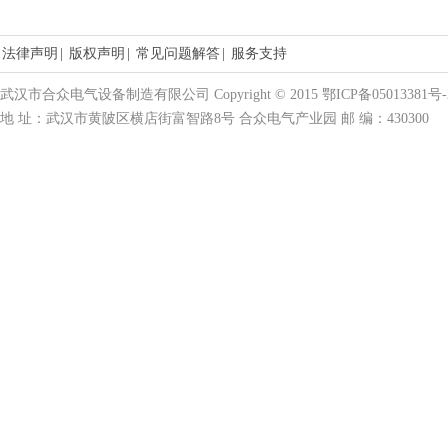
法律声明
|
版权声明
|
常见问题解答
|
服务支持
武汉市合众电气设备制造有限公司 Copyright © 2015 鄂ICP备05013381号-
地 址：武汉市黄陂区横店街富智路8号 合众电气产业园 邮 编：430300