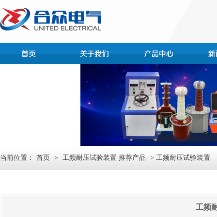
当前位置：
首页
>
工频耐压试验装置 推荐产品
> 工频耐压试验装置
工频