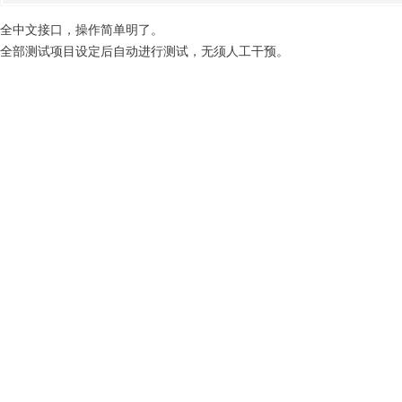
全中文接口，操作简单明了。
全部测试项目设定后自动进行测试，无须人工干预。