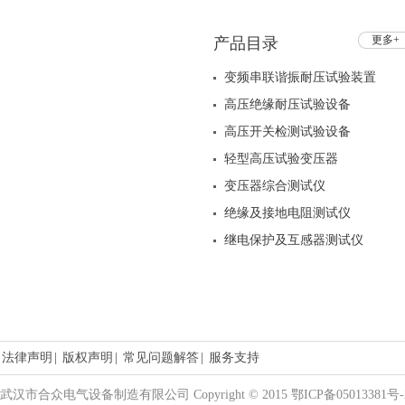
更多+
产品目录
变频串联谐振耐压试验装置
高压绝缘耐压试验设备
高压开关检测试验设备
轻型高压试验变压器
变压器综合测试仪
绝缘及接地电阻测试仪
继电保护及互感器测试仪
法律声明
|
版权声明
|
常见问题解答
|
服务支持
武汉市合众电气设备制造有限公司 Copyright © 2015 鄂ICP备05013381号-