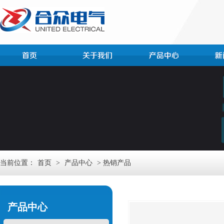
当前位置：
首页
>
产品中心
> 热销产品
产品中心