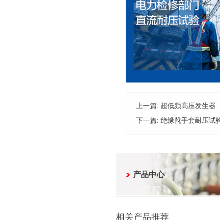
上一篇:
超低频高压发生器
下一篇:
绝缘靴手套耐压试
产品中心
相关产品推荐