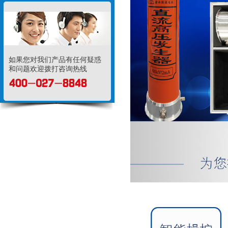
如果您对我们产品有任何疑惑
和问题欢迎拨打咨询热线