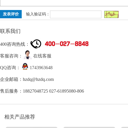
输入验证码：
联系我们
400咨询热线：
客服咨询：
在线客服
QQ咨询：
1743963648
企业邮箱：hzdq@hzdq.com
售后服务：18827048725 027-61895080-806
相关产品推荐