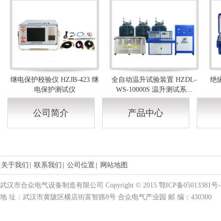
继电保护校验仪 HZJB-423 继
全自动温升试验装置 HZDL-
绝缘
电保护测试仪
WS-10000S 温升测试系...
公司简介
产品中心
关于我们
|
联系我们
|
公司位置
|
网站地图
武汉市合众电气设备制造有限公司 Copyright © 2015 鄂ICP备05013381号-
地 址：武汉市黄陂区横店街富智路8号 合众电气产业园 邮 编：430300