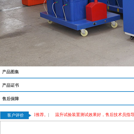
产品图集
产品证书
售后保障
质量好，值得推荐。
|
温升试验装置测试效果好，售后技术员指导也很
客户评价