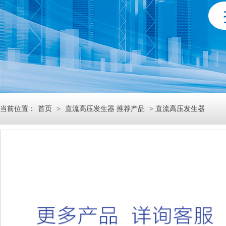
当前位置：
首页
>
直流高压发生器 推荐产品
> 直流高压发生器