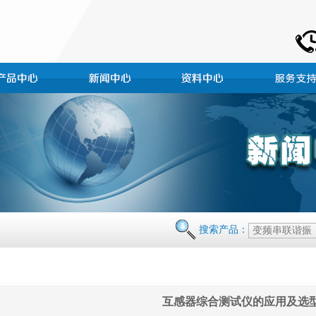
搜索产品：
互感器综合测试仪的应用及选