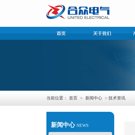
当前位置：
首页
>
新闻中心
> 技术资讯
新闻中心
NEWS