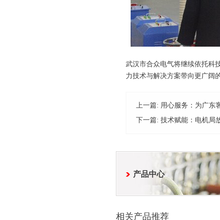
武汉市合众电气将继续依托科
力技术与解决方案带向更广阔
上一篇:
用心服务：为广东
下一篇:
技术赋能：电机局
产品中心
相关产品推荐