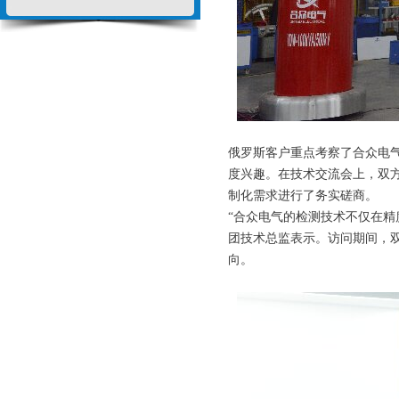
俄罗斯客户重点考察了合众电
度兴趣。在技术交流会上，双
制化需求进行了务实磋商。
“合众电气的检测技术不仅在精
团技术总监表示。访问期间，
向。