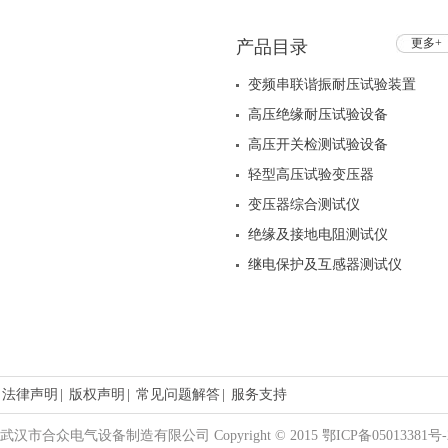
更多+
产品目录
变频串联谐振耐压试验装置
高压绝缘耐压试验设备
高压开关检测试验设备
轻型高压试验变压器
变压器综合测试仪
绝缘及接地电阻测试仪
继电保护及互感器测试仪
法律声明
|
版权声明
|
常见问题解答
|
服务支持
武汉市合众电气设备制造有限公司 Copyright © 2015 鄂ICP备05013381号-