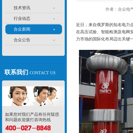
技术资讯
作者：合众电
行业动态
近日，来自俄罗斯的知名电力
合众新闻
在高压试验、智能检测及电网
力市场的国际化布局迈出关键
合众公告
联系我们
CONTACT US
如果您对我们产品有任何疑惑
和问题欢迎拨打咨询热线