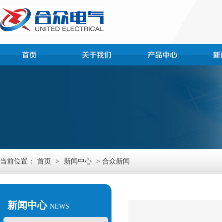
当前位置：
首页
>
新闻中心
> 合众新闻
新闻中心
NEWS