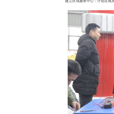
建立区域服务中心：计划在俄