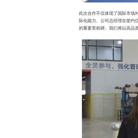
此次合作不仅体现了国际市场
际化能力。公司总经理在签约仪
的重要里程碑。我们将以高品