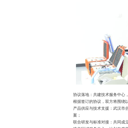
协议落地：共建技术服务中心
根据签订的协议，双方将围绕
产品供应与技术支援：
武汉市
案；
联合研发与标准对接：共同成