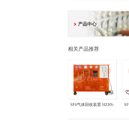
产品中心
相关产品推荐
SF6气体回收装置 HZHS-
S
515-400