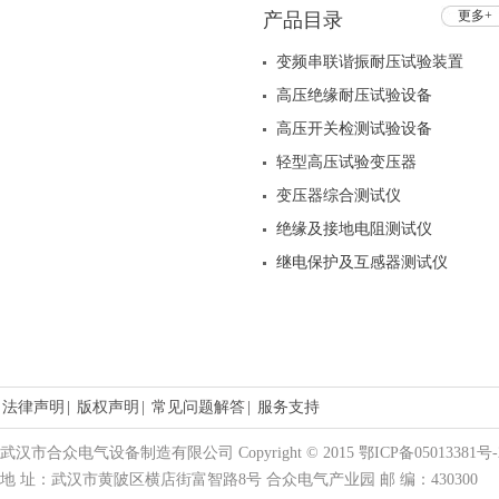
更多+
产品目录
变频串联谐振耐压试验装置
高压绝缘耐压试验设备
高压开关检测试验设备
轻型高压试验变压器
变压器综合测试仪
绝缘及接地电阻测试仪
继电保护及互感器测试仪
法律声明
|
版权声明
|
常见问题解答
|
服务支持
武汉市合众电气设备制造有限公司 Copyright © 2015 鄂ICP备05013381号-
地 址：武汉市黄陂区横店街富智路8号 合众电气产业园 邮 编：430300