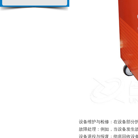
设备维护与检修：在设备部分拆
故障处理：例如，当设备发生故
设备退役与报废：彻底回收设备