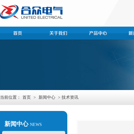
当前位置：
首页
>
新闻中心
> 技术资讯
新闻中心
NEWS