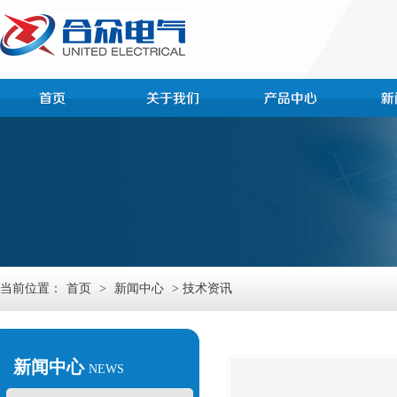
当前位置：
首页
>
新闻中心
> 技术资讯
新闻中心
NEWS