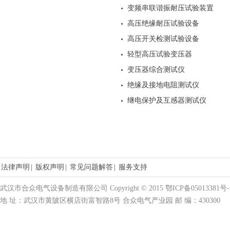
变频串联谐振耐压试验装置
高压绝缘耐压试验设备
高压开关检测试验设备
轻型高压试验变压器
变压器综合测试仪
绝缘及接地电阻测试仪
继电保护及互感器测试仪
法律声明
|
版权声明
|
常见问题解答
|
服务支持
武汉市合众电气设备制造有限公司 Copyright © 2015 鄂ICP备05013381号-
地 址：武汉市黄陂区横店街富智路8号 合众电气产业园 邮 编：430300