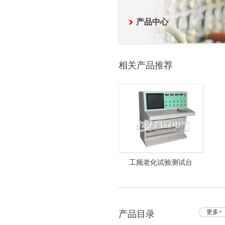
产品中心
相关产品推荐
工频老化试验测试台
HZTC-103 工频耐压试验设
备
更多+
产品目录