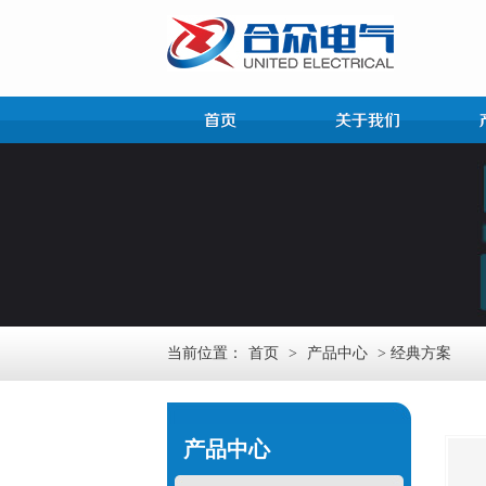
当前位置：
首页
>
产品中心
> 经典方案
产品中心