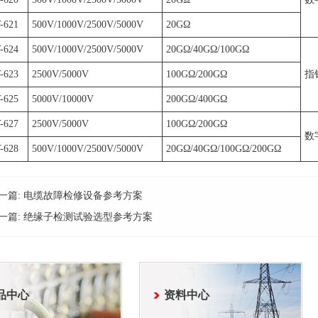
-621
500V/1000V/2500V/5000V
20GΩ
-624
500V/1000V/2500V/5000V
20GΩ/40GΩ/100GΩ
-623
2500V/5000V
100GΩ/200GΩ
指
-625
5000V/10000V
200GΩ/400GΩ
-627
2500V/5000V
100GΩ/200GΩ
数
-628
500V/1000V/2500V/5000V
20GΩ/40GΩ/100GΩ/200GΩ
一篇:
电缆故障检修设备参考方案
一篇:
绝缘子检测试验选型参考方案
品中心
资料中心