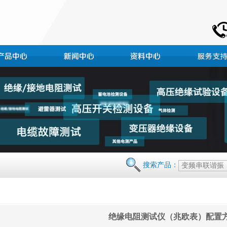
搜索产品：
绝缘电阻测试仪（兆欧表）配置