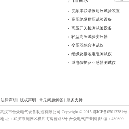
产品目录
变频串联谐振耐压试验装置
高压绝缘耐压试验设备
高压开关检测试验设备
轻型高压试验变压器
变压器综合测试仪
绝缘及接地电阻测试仪
继电保护及互感器测试仪
法律声明
|
版权声明
|
常见问题解答
|
服务支持
武汉市合众电气设备制造有限公司 Copyright © 2015 鄂ICP备05013381号-
地 址：武汉市黄陂区横店街富智路8号 合众电气产业园 邮 编：430300