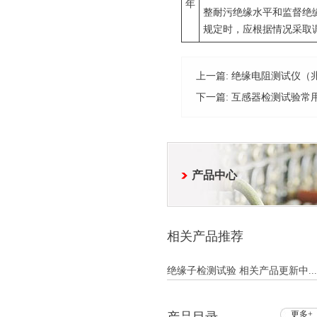
年
整耐污绝缘水平和监督绝
规定时，应根据情况采取
上一篇:
绝缘电阻测试仪（
下一篇:
互感器检测试验常
产品中心
相关产品推荐
绝缘子检测试验 相关产品更新中...
更多+