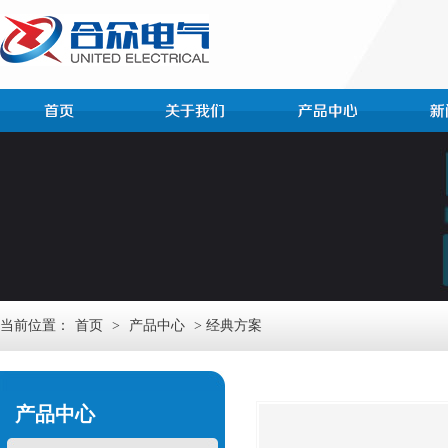
当前位置：
首页
>
产品中心
> 经典方案
产品中心