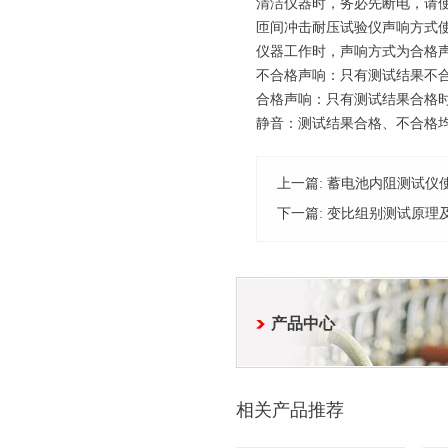
清洁仪器时，务必先断电，请
匝间冲击耐压试验仪
声响方式
仪器工作时，声响方式为合格
不合格声响：只有测试结果不
合格声响：只有测试结果合格
静音：测试结果合格、不合格
上一篇:
蓄电池内阻测试仪
下一篇:
变比组别测试原理
产品中心
相关产品推荐