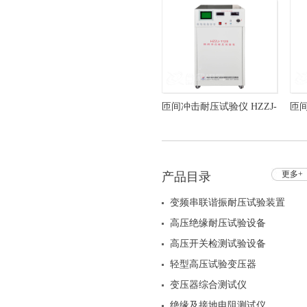
匝间冲击耐压试验仪 HZZJ-
匝间
112S 匝间绝缘耐压试验仪
5
更多+
产品目录
变频串联谐振耐压试验装置
高压绝缘耐压试验设备
高压开关检测试验设备
轻型高压试验变压器
变压器综合测试仪
绝缘及接地电阻测试仪