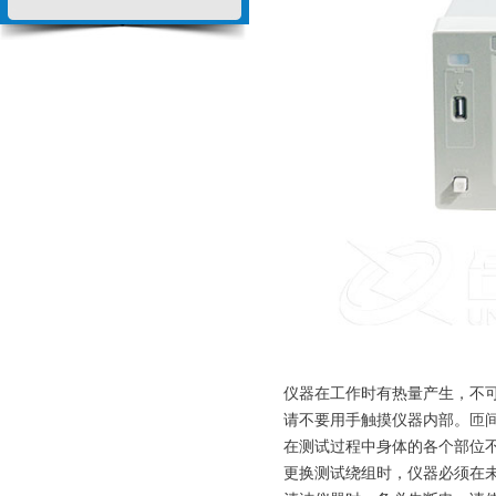
仪器在工作时有热量产生，不
请不要用手触摸仪器内部。
匝
在测试过程中身体的各个部位
更换测试绕组时，仪器必须在