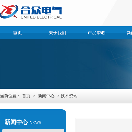
当前位置：
首页
>
新闻中心
> 技术资讯
新闻中心
NEWS