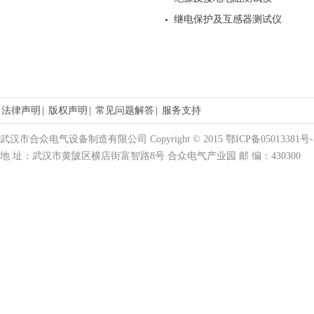
继电保护及互感器测试仪
法律声明
|
版权声明
|
常见问题解答
|
服务支持
武汉市合众电气设备制造有限公司 Copyright © 2015 鄂ICP备05013381号-
地 址：武汉市黄陂区横店街富智路8号 合众电气产业园 邮 编：430300