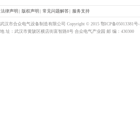
法律声明
|
版权声明
|
常见问题解答
|
服务支持
武汉市合众电气设备制造有限公司 Copyright © 2015 鄂ICP备05013381号-
地 址：武汉市黄陂区横店街富智路8号 合众电气产业园 邮 编：430300