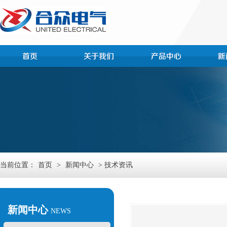
当前位置：
首页
>
新闻中心
> 技术资讯
新闻中心
NEWS