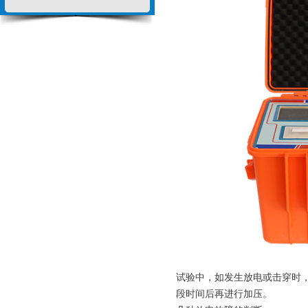
试验中，如发生放电或击穿时
段时间后再进行加压。