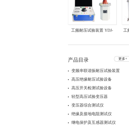
工频耐压试验装置 YDJ-
工
5kVA/50kV+HZXC-101油浸
式
更多+
产品目录
变频串联谐振耐压试验装置
高压绝缘耐压试验设备
高压开关检测试验设备
轻型高压试验变压器
变压器综合测试仪
绝缘及接地电阻测试仪
继电保护及互感器测试仪