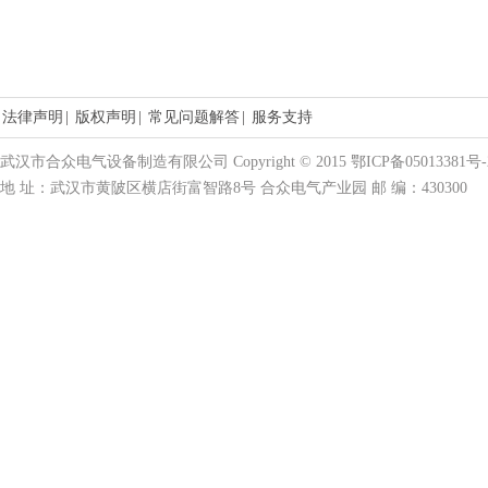
法律声明
|
版权声明
|
常见问题解答
|
服务支持
武汉市合众电气设备制造有限公司 Copyright © 2015 鄂ICP备05013381号-
地 址：武汉市黄陂区横店街富智路8号 合众电气产业园 邮 编：430300