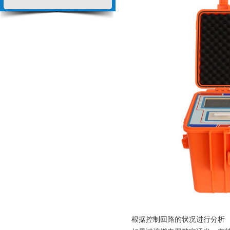
根据控制回路的状况进行分析