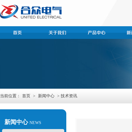
当前位置：
首页
>
新闻中心
> 技术资讯
新闻中心
NEWS