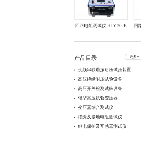
回路电阻测试仪 HLY-302B
回路
接触电阻测试仪
更多+
产品目录
变频串联谐振耐压试验装置
高压绝缘耐压试验设备
高压开关检测试验设备
轻型高压试验变压器
变压器综合测试仪
绝缘及接地电阻测试仪
继电保护及互感器测试仪