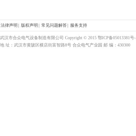
法律声明
|
版权声明
|
常见问题解答
|
服务支持
武汉市合众电气设备制造有限公司 Copyright © 2015 鄂ICP备05013381号-
地 址：武汉市黄陂区横店街富智路8号 合众电气产业园 邮 编：430300