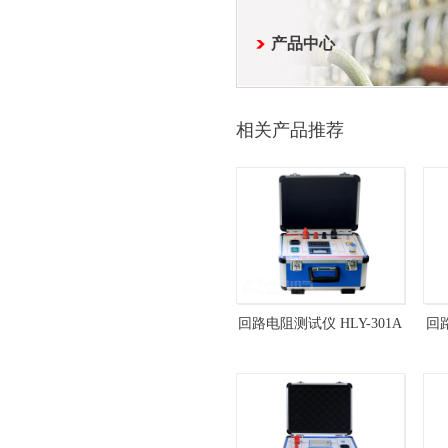
产品中心
相关产品推荐
回路电阻测试仪 HLY-301A
回路
接触电阻测试仪