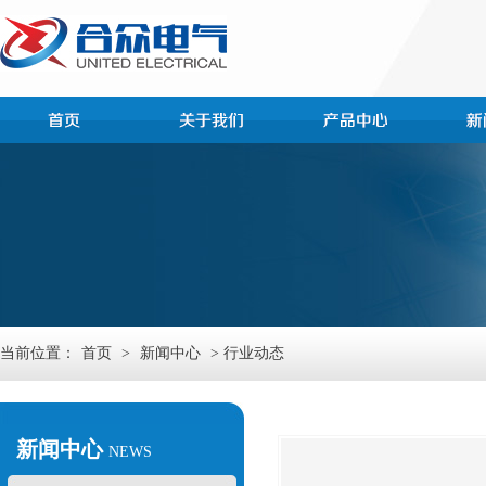
当前位置：
首页
>
新闻中心
> 行业动态
新闻中心
NEWS