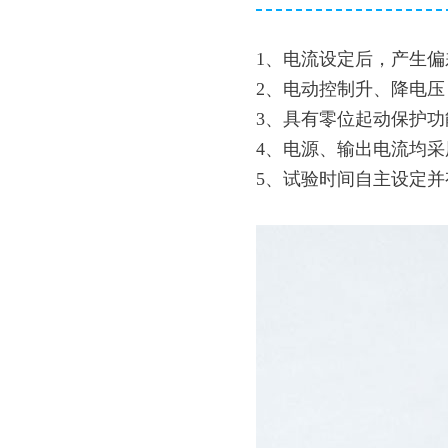
1、电流设定后，产生
2、电动控制升、降电
3、具有零位起动保护功
4、电源、输出电流均采
5、试验时间自主设定并