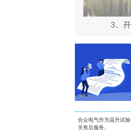
合众电气作为温升试验
关售后服务。