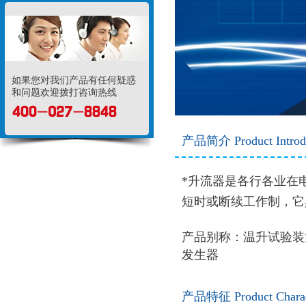
如果您对我们产品有任何疑惑
和问题欢迎拨打咨询热线
产品简介 Product Introdu
*升流器
是各行各业在
短时或断续工作制，它
产品别称：
温升试验装
发生器
产品特征 Product Charact