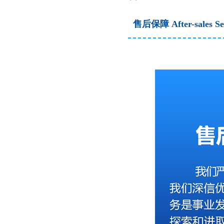
售后保障 After-sales Se