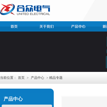
当前位置：
首页
>
产品中心
> 精品专题
产品中心