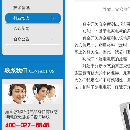
技术资讯
作者：合众电
行业动态
真空开关真空度测试仪主要
合众新闻
功能一：基于电离电荷的采
真空开关真空度测试仪
均
合众公告
的几何尺寸、所用材料一定时
率上的相关性。因此，我公司
功能二：漏电电流的处理
对处于分断状态的真空灭弧室
联系我们
CONTACT US
弧室也有较大的个体差异。尤
大的不稳定性和不可预测性，并
法，扣除了漏电电流，保证了
如果您对我们产品有任何疑惑
和问题欢迎拨打咨询热线