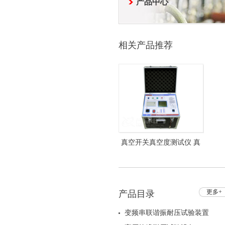
产品中心
相关产品推荐
真空开关真空度测试仪 真
空度测试仪
更多+
产品目录
变频串联谐振耐压试验装置