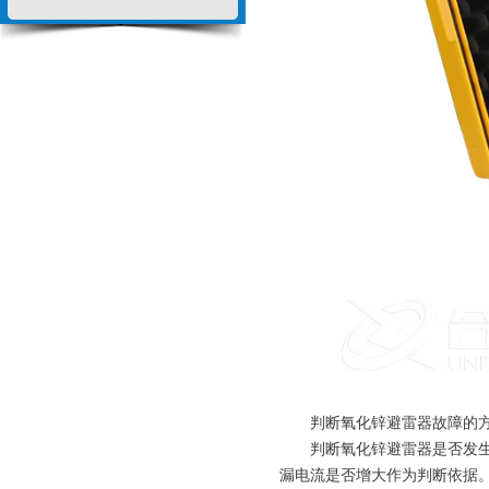
判断氧化锌避雷器故障的
判断氧化锌避雷器是否发生老
漏电流是否增大作为判断依据。