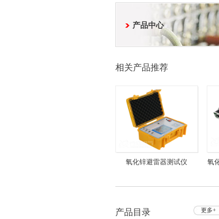
产品中心
相关产品推荐
氧化锌避雷器测试仪
氧化
HZYX-507 避雷器阻性电流
测试仪
更多+
产品目录