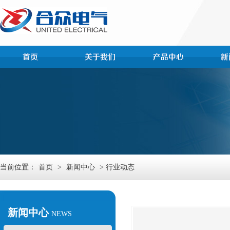
当前位置：
首页
>
新闻中心
> 行业动态
新闻中心
NEWS