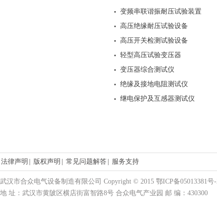
变频串联谐振耐压试验装置
高压绝缘耐压试验设备
高压开关检测试验设备
轻型高压试验变压器
变压器综合测试仪
绝缘及接地电阻测试仪
继电保护及互感器测试仪
法律声明
|
版权声明
|
常见问题解答
|
服务支持
武汉市合众电气设备制造有限公司 Copyright © 2015 鄂ICP备05013381号-
地 址：武汉市黄陂区横店街富智路8号 合众电气产业园 邮 编：430300