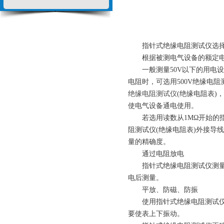
指针式绝缘电阻测试仪选择
根据被测电气设备的额定电压
一般测量50V以下的用电设备的
电阻时，可选用500V绝缘电阻
绝缘电阻测试仪
(绝缘电阻表)
使电气设备通电使用。
若选用读数从1MΩ开始的
阻测试仪
(绝缘电阻表)外接导
量的精确度。
通过电阻放电
指针式绝缘电阻测试仪测量电
电后测量。
平放、防磁、防振
使用指针式绝缘电阻测试仪(绝
要使表上下振动。