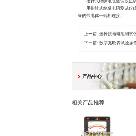
指针式绝缘电阻测试仪正确
用指针式绝缘电阻测试仪(绝缘
备的带电体一端相连接。
上一篇:
选择接地电阻测试
下一篇:
数字兆欧表试验操
产品中心
相关产品推荐