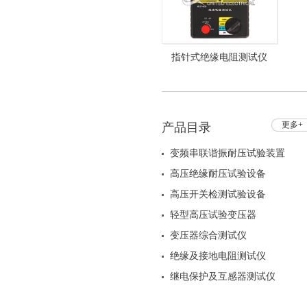
指针式绝缘电阻测试仪
HZJY-625
更多+
产品目录
变频串联谐振耐压试验装置
高压绝缘耐压试验设备
高压开关检测试验设备
轻型高压试验变压器
变压器综合测试仪
绝缘及接地电阻测试仪
继电保护及互感器测试仪