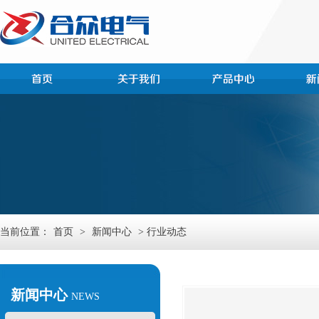
当前位置：
首页
>
新闻中心
> 行业动态
新闻中心
NEWS