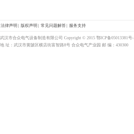
法律声明
|
版权声明
|
常见问题解答
|
服务支持
武汉市合众电气设备制造有限公司 Copyright © 2015 鄂ICP备05013381号-
地 址：武汉市黄陂区横店街富智路8号 合众电气产业园 邮 编：430300