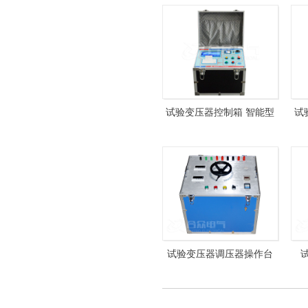
试验变压器控制箱 智能型
试
HZXC-104D-5kVA 试验变
10
压器操作箱
试验变压器调压器操作台
FYTC-II 试验变压器控制台
HZ