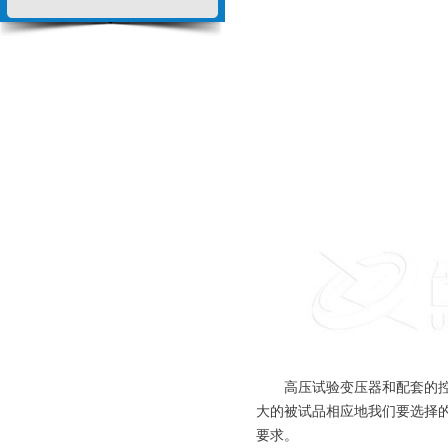
高压试验变压器和配套的控制
大的被试品相应地我们要选择
要求。