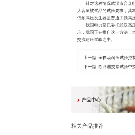
针对这种情况武汉市合众电气
大容量被试品的试验要求，其本
低频高压发生器是普通工频高
我国电力部已委托武汉高压研究
准，我国正在推广这一方法，
交流耐压试验之中。
上一篇:
全自动耐压试验控
下一篇:
断路器交接试验中
产品中心
相关产品推荐