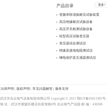
更多+
产品目录
变频串联谐振耐压试验装置
高压绝缘耐压试验设备
高压开关检测试验设备
轻型高压试验变压器
变压器综合测试仪
绝缘及接地电阻测试仪
继电保护及互感器测试仪
法律声明
|
版权声明
|
常见问题解答
|
服务支持
武汉市合众电气设备制造有限公司 Copyright © 2015 鄂ICP备05013381号-
地 址：武汉市黄陂区横店街富智路8号 合众电气产业园 邮 编：430300