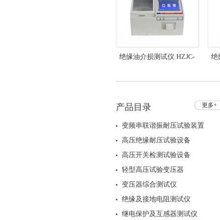
绝缘油介损测试仪 HZJC-
绝
204A 介质损耗测试仪
更多+
产品目录
变频串联谐振耐压试验装置
高压绝缘耐压试验设备
高压开关检测试验设备
轻型高压试验变压器
变压器综合测试仪
绝缘及接地电阻测试仪
继电保护及互感器测试仪