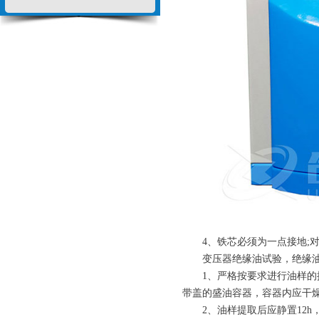
4、铁芯必须为一点接地;对
变压器
绝缘油试验，绝缘
1、严格按要求进行油样的提
带盖的盛油容器，容器内应干
2、油样提取后应静置12h