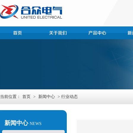
当前位置：
首页
>
新闻中心
> 行业动态
新闻中心
NEWS