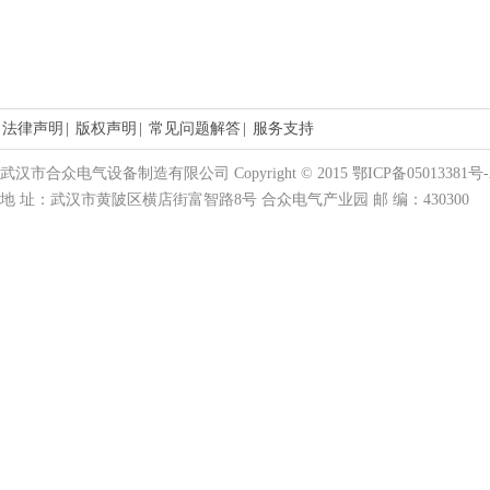
法律声明
|
版权声明
|
常见问题解答
|
服务支持
武汉市合众电气设备制造有限公司 Copyright © 2015 鄂ICP备05013381号-
地 址：武汉市黄陂区横店街富智路8号 合众电气产业园 邮 编：430300