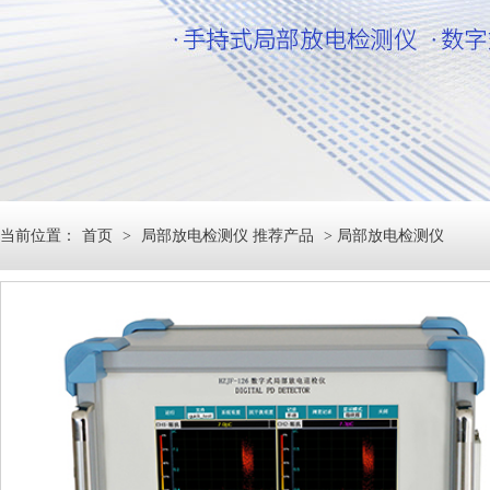
当前位置：
首页
>
局部放电检测仪 推荐产品
> 局部放电检测仪