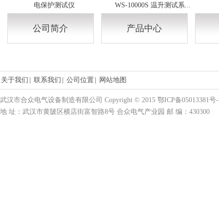
电保护测试仪
WS-10000S 温升测试系...
公司简介
产品中心
关于我们
|
联系我们
|
公司位置
|
网站地图
武汉市合众电气设备制造有限公司 Copyright © 2015 鄂ICP备05013381号-
地 址：武汉市黄陂区横店街富智路8号 合众电气产业园 邮 编：430300