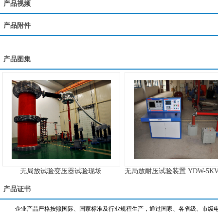
产品视频
产品附件
产品图集
无局放试验变压器试验现场
无局放耐压试验装置 YDW-5KVA
产品证书
企业产品严格按照国际、国家标准及行业规程生产，通过国家、各省级、市级电力