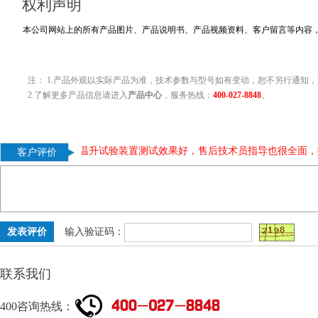
权利声明
本公司网站上的所有产品图片、产品说明书、产品视频资料、客户留言等内容
注： 1.产品外观以实际产品为准，技术参数与型号如有变动，恕不另行通知，
2.了解更多产品信息请进入
产品中心
，服务热线：
400-027-8848
。
值得推荐。
|
温升试验装置测试效果好，售后技术员指导也很全面，推
客户评价
输入验证码：
联系我们
400咨询热线：