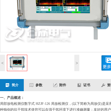
<
>
简介
参数
附件
证书
资
一、产品概述：
局部放电检测仪数字式 HZJF-126 局放检测仪，(以下简称为局放
种独创的抗干扰技术使您可以在强干扰环境下进行准确测量；友好的用户