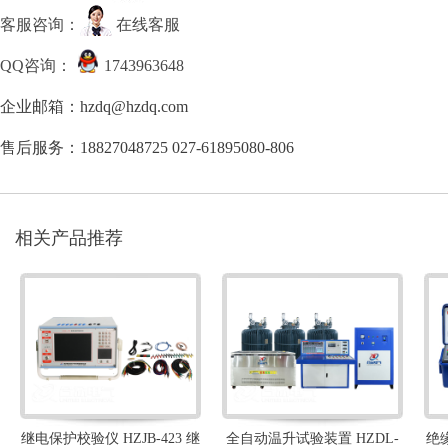
客服咨询：
在线客服
QQ咨询：
1743963648
企业邮箱：hzdq@hzdq.com
售后服务：18827048725 027-61895080-806
相关产品推荐
继电保护校验仪 HZJB-423 继
全自动温升试验装置 HZDL-
绝缘