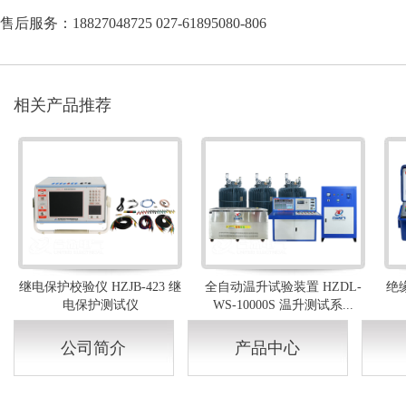
售后服务：18827048725 027-61895080-806
相关产品推荐
继电保护校验仪 HZJB-423 继
全自动温升试验装置 HZDL-
绝缘
电保护测试仪
WS-10000S 温升测试系...
公司简介
产品中心