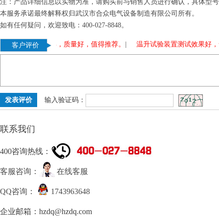
注：产品详细信息以实物为准，请购买前与销售人员进行确认，具体型号
本服务承诺最终解释权归武汉市合众电气设备制造有限公司所有。
如有任何疑问，欢迎致电：400-027-8848。
压器，使用多年，质量好，值得推荐。
|
温升试验装置测试效果好，售
客户评价
输入验证码：
联系我们
400咨询热线：
客服咨询：
在线客服
QQ咨询：
1743963648
企业邮箱：hzdq@hzdq.com