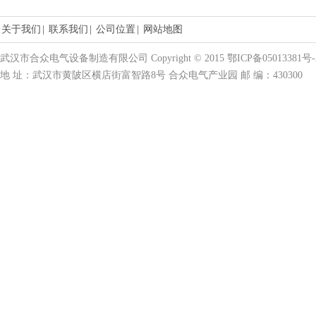
关于我们
|
联系我们
|
公司位置
|
网站地图
武汉市合众电气设备制造有限公司 Copyright © 2015 鄂ICP备05013381号-
地 址：武汉市黄陂区横店街富智路8号 合众电气产业园 邮 编：430300