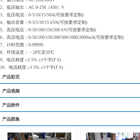
2、低压输出：AC 0-250（430）V
3、低压电流：0-5/10/15/50A(可按要求定制)
4、输出容量：0-3/5/10/15 kVA(可按要求定制)
5、高压电压：0-50/100/150/200 kV(可按要求定制)
6、高压电流：0-50/100/150/200/500/1000/2000mA(可按要求定制)
7、计时范围：0-9999S
8、环境温度：－20℃至50℃
9、电压精度 ≤1.5% ±1个字(F.S)
10、电流精度 ≤1.5% ±1个字(F.S)
产品彩页
产品视频
产品附件
产品图集