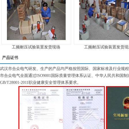
工频耐压试验装置发货现场
工频耐压试验装置发货现
产品证书
武汉市合众电气研发、生产的产品均严格按照国际、国家标准及行业规程
市合众电气全面通过ISO9001国际质量管理体系认证、中华人民共和国制造计量器
GB/T28001-2011职业健康安全管理体系要求。