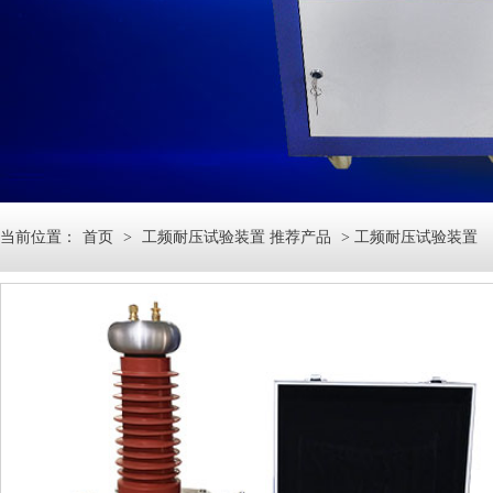
当前位置：
首页
>
工频耐压试验装置 推荐产品
> 工频耐压试验装置