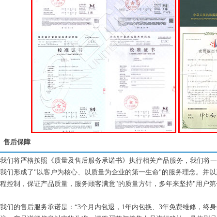
售后保障
我们将严格按照《质量及售后服务承诺书》执行相关产品服务，我们将一
我们形成了"以客户为核心、以质量为企业的第一生命"的服务理念。并
程控制，保证产品质量，服务顾客满意"的质量方针，多年来坚持"用户第
我们的售后服务承诺是：“3个月内包退，1年内包换、3年免费维修，终