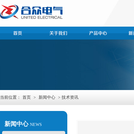
当前位置：
首页
>
新闻中心
> 技术资讯
新闻中心
NEWS