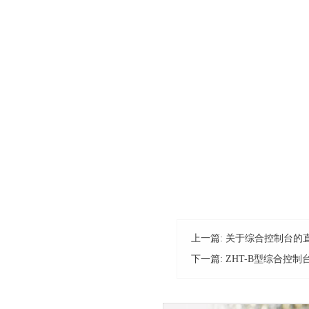
上一篇:
关于综合控制台的
下一篇:
ZHT-B型综合控制