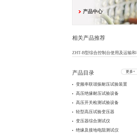
产品中心
相关产品推荐
ZHT-B型综合控制台使用及运输和
更多+
产品目录
变频串联谐振耐压试验装置
高压绝缘耐压试验设备
高压开关检测试验设备
轻型高压试验变压器
变压器综合测试仪
绝缘及接地电阻测试仪