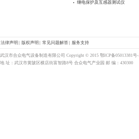
继电保护及互感器测试仪
法律声明
|
版权声明
|
常见问题解答
|
服务支持
武汉市合众电气设备制造有限公司 Copyright © 2015 鄂ICP备05013381号-
地 址：武汉市黄陂区横店街富智路8号 合众电气产业园 邮 编：430300