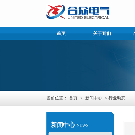
当前位置：
首页
>
新闻中心
> 行业动态
新闻中心
NEWS