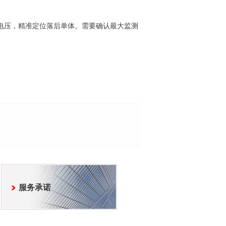
电压，精准定位落后单体。需要确认最大监测
服务承诺