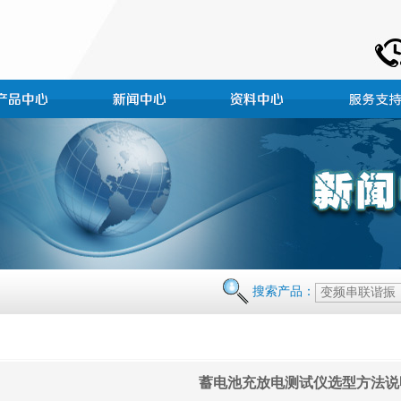
搜索产品：
蓄电池充放电测试仪选型方法说