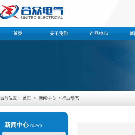
当前位置：
首页
>
新闻中心
> 行业动态
新闻中心
NEWS