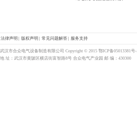
法律声明
|
版权声明
|
常见问题解答
|
服务支持
武汉市合众电气设备制造有限公司 Copyright © 2015 鄂ICP备05013381号-
地 址：武汉市黄陂区横店街富智路8号 合众电气产业园 邮 编：430300