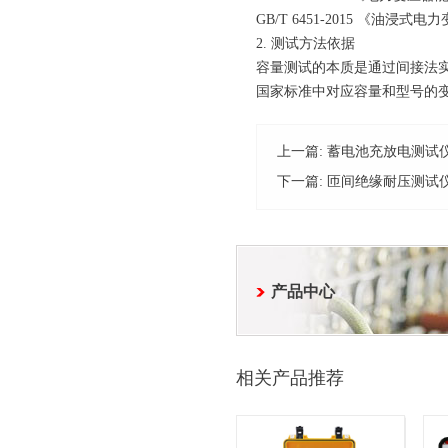
GB/T 6451-2015 《油浸
2. 测试方法依据
容量测试的本质是通过间接法
国家标准中对应容量和型号的
上一篇:
蓄电池充放电测试
下一篇:
匝间绝缘耐压测试
产品中心
相关产品推荐