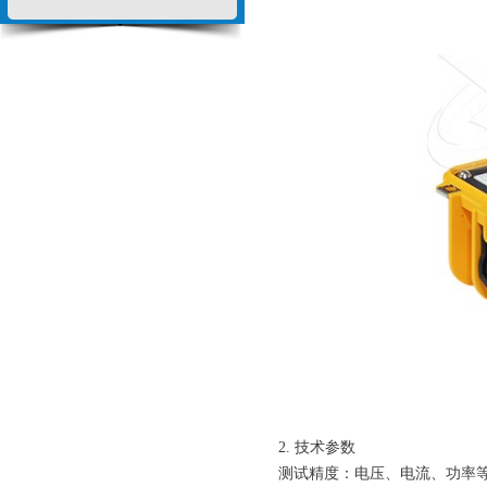
2. 技术参数
测试精度：电压、电流、功率等