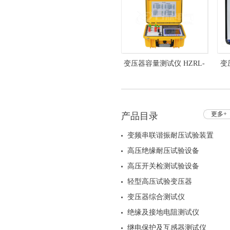
变压器容量测试仪 HZRL-
变
213 变压器空负载测试仪
更多+
产品目录
变频串联谐振耐压试验装置
高压绝缘耐压试验设备
高压开关检测试验设备
轻型高压试验变压器
变压器综合测试仪
绝缘及接地电阻测试仪
继电保护及互感器测试仪