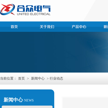
当前位置：
首页
>
新闻中心
> 行业动态
新闻中心
NEWS