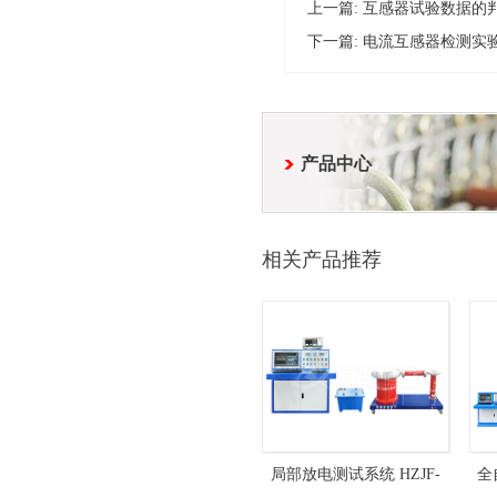
上一篇:
互感器试验数据的
下一篇:
电流互感器检测实
产品中心
相关产品推荐
局部放电测试系统 HZJF-
全