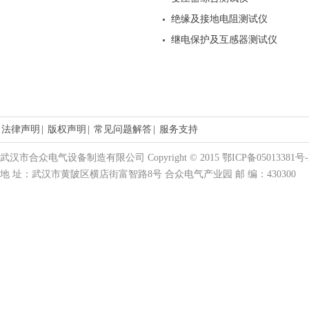
绝缘及接地电阻测试仪
继电保护及互感器测试仪
法律声明
|
版权声明
|
常见问题解答
|
服务支持
武汉市合众电气设备制造有限公司 Copyright © 2015 鄂ICP备05013381号-
地 址：武汉市黄陂区横店街富智路8号 合众电气产业园 邮 编：430300