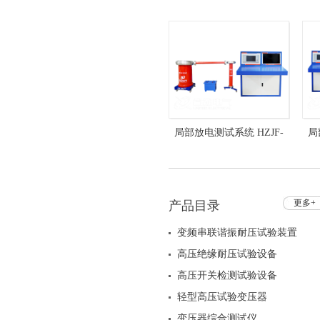
10kVA/50kV 全自动 局放试
HZ
验设备
局部放电测试系统 HZJF-
局
124-10kVA/100kV 全自动
1
更多+
产品目录
变频串联谐振耐压试验装置
高压绝缘耐压试验设备
高压开关检测试验设备
轻型高压试验变压器
变压器综合测试仪