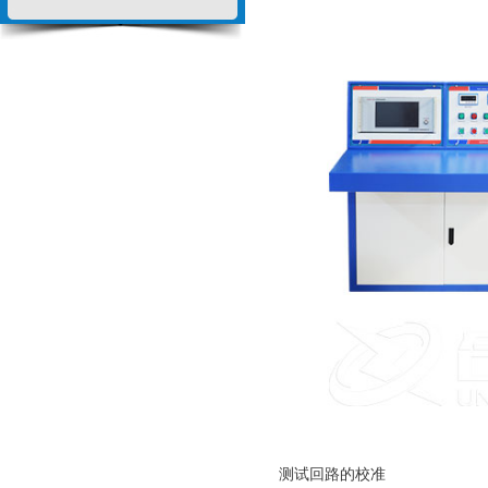
测试回路的校准