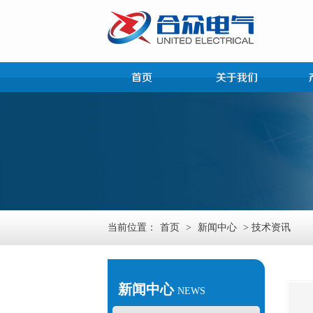
当前位置：
首页
>
新闻中心
> 技术资讯
新闻中心
NEWS