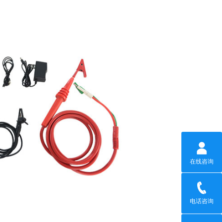
在线咨询
电话咨询