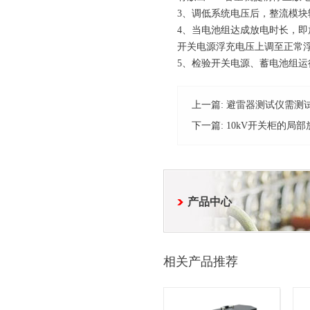
3、调低系统电压后，整流模
4、当电池组达成放电时长，即放
开关电源浮充电压上调至正常浮
5、检验开关电源、蓄电池组
上一篇:
避雷器测试仪需测
下一篇:
10kV开关柜的局
产品中心
相关产品推荐