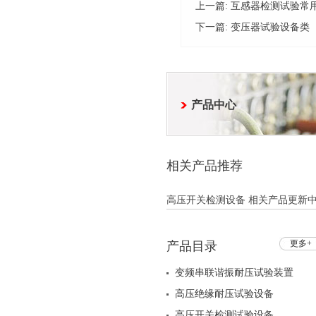
上一篇:
互感器检测试验常
下一篇:
变压器试验设备类
产品中心
相关产品推荐
高压开关检测设备 相关产品更新中.
更多+
产品目录
变频串联谐振耐压试验装置
高压绝缘耐压试验设备
高压开关检测试验设备