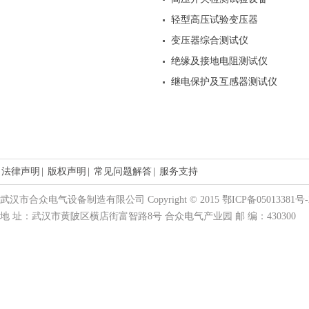
轻型高压试验变压器
变压器综合测试仪
绝缘及接地电阻测试仪
继电保护及互感器测试仪
法律声明
|
版权声明
|
常见问题解答
|
服务支持
武汉市合众电气设备制造有限公司 Copyright © 2015 鄂ICP备05013381号-
地 址：武汉市黄陂区横店街富智路8号 合众电气产业园 邮 编：430300