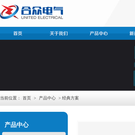
当前位置：
首页
>
产品中心
> 经典方案
产品中心