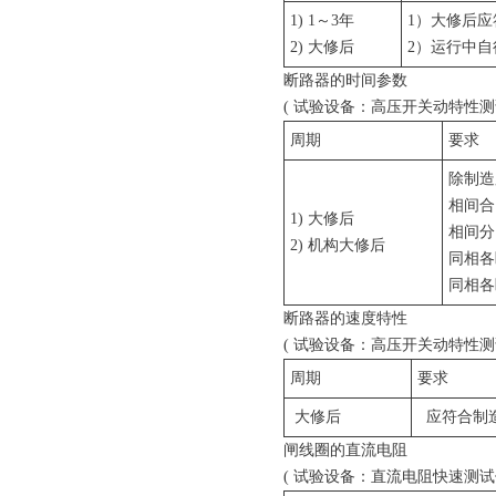
1) 1～3年
1）大修后
2) 大修后
2）运行中自
断路器的时间参数
( 试验设备：高压开关动特性测试
周期
要求
除制造
相间合
1) 大修后
相间分
2) 机构大修后
同相各
同相各
断路器的速度特性
( 试验设备：高压开关动特性测试
周期
要求
大修后
应符合制
闸线圈的直流电阻
( 试验设备：直流电阻快速测试仪