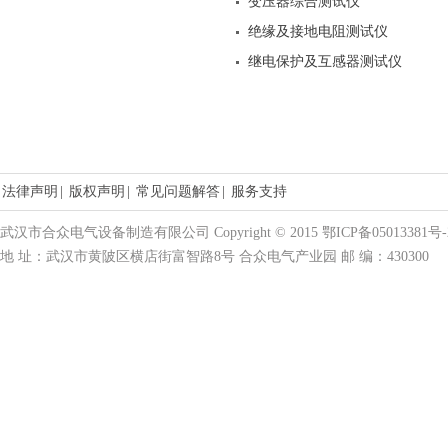
变压器综合测试仪
绝缘及接地电阻测试仪
继电保护及互感器测试仪
法律声明
|
版权声明
|
常见问题解答
|
服务支持
武汉市合众电气设备制造有限公司 Copyright © 2015 鄂ICP备05013381号-
地 址：武汉市黄陂区横店街富智路8号 合众电气产业园 邮 编：430300