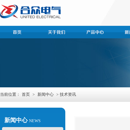
当前位置：
首页
>
新闻中心
> 技术资讯
新闻中心
NEWS