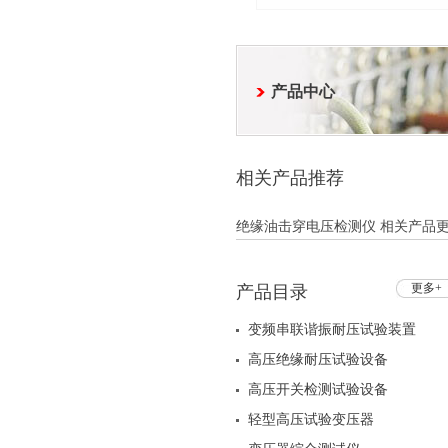
产品中心
相关产品推荐
绝缘油击穿电压检测仪 相关产品更新
更多+
产品目录
变频串联谐振耐压试验装置
高压绝缘耐压试验设备
高压开关检测试验设备
轻型高压试验变压器