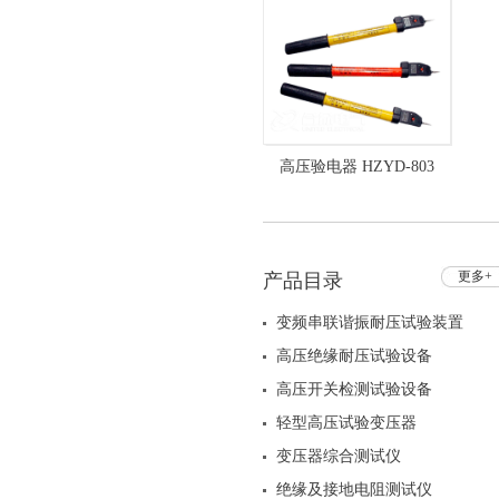
高压验电器 HZYD-803
10kV验电器
更多+
产品目录
变频串联谐振耐压试验装置
高压绝缘耐压试验设备
高压开关检测试验设备
轻型高压试验变压器
变压器综合测试仪
绝缘及接地电阻测试仪