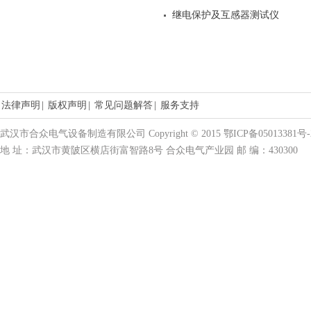
继电保护及互感器测试仪
法律声明
|
版权声明
|
常见问题解答
|
服务支持
武汉市合众电气设备制造有限公司 Copyright © 2015 鄂ICP备05013381号-
地 址：武汉市黄陂区横店街富智路8号 合众电气产业园 邮 编：430300