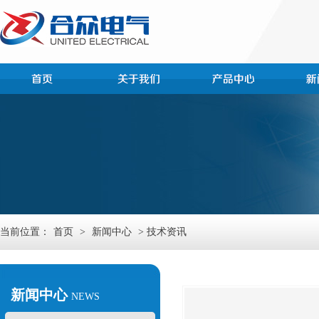
当前位置：
首页
>
新闻中心
> 技术资讯
新闻中心
NEWS