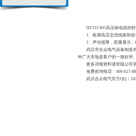
HZYD-803高压验电器
的特
1、检测高压交流线路和设
2、声光报警，双重显示，
武汉市合众电气设备制造有限
外广大市场是客户的一致好评
更多详细资料请登陆公司官
免费咨询电话：400-027-88
武汉合众电气官方QQ：10249