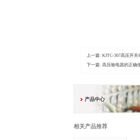
上一篇:
KJTC-307高压
下一篇:
高压验电器的正确
产品中心
相关产品推荐