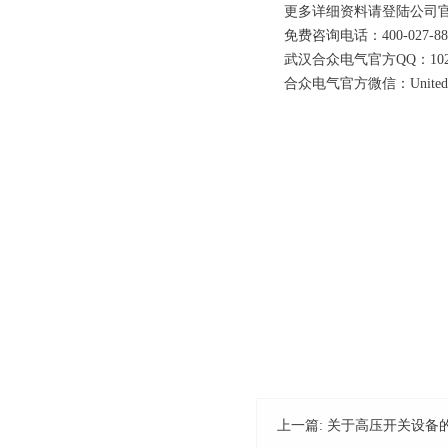
更多详细资料请登陆公司官
免费咨询电话：400-027-88
武汉合众电气官方QQ：10249
合众电气官方微信：Unitedelec
上一篇:
关于高压开关设备