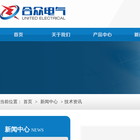
当前位置：
首页
>
新闻中心
> 技术资讯
新闻中心
NEWS